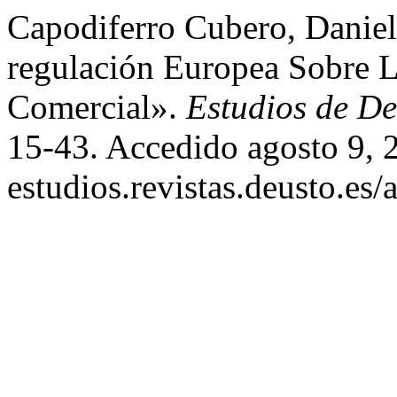
Capodiferro Cubero, Daniel
regulación Europea Sobre L
Comercial».
Estudios de De
15-43. Accedido agosto 9, 20
estudios.revistas.deusto.es/