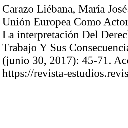
Carazo Liébana, María José.
Unión Europea Como Actor 
La interpretación Del Dere
Trabajo Y Sus Consecuenci
(junio 30, 2017): 45-71. Ac
https://revista-estudios.revi