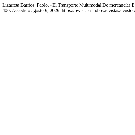
Lizarreta Barrios, Pablo. «El Transporte Multimodal De mercancías
400. Accedido agosto 6, 2026. https://revista-estudios.revistas.deusto.