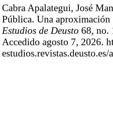
Cabra Apalategui, José Man
Pública. Una aproximación
Estudios de Deusto
68, no. 
Accedido agosto 7, 2026. htt
estudios.revistas.deusto.es/