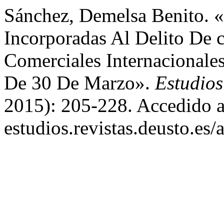
Sánchez, Demelsa Benito. 
Incorporadas Al Delito De 
Comerciales Internacionale
De 30 De Marzo».
Estudios
2015): 205-228. Accedido ag
estudios.revistas.deusto.es/