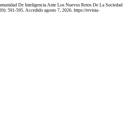
 Comunidad De Inteligencia Ante Los Nuevos Retos De La Sociedad
20): 591-595. Accedido agosto 7, 2026. https://revista-