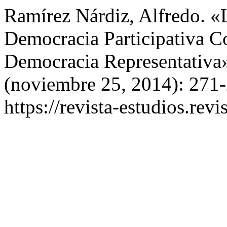
Ramírez Nárdiz, Alfredo. 
Democracia Participativa
Democracia Representativa
(noviembre 25, 2014): 271-
https://revista-estudios.revi