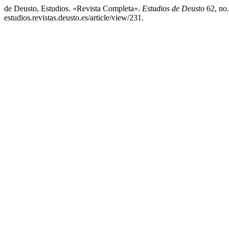
de Deusto, Estudios. «Revista Completa».
Estudios de Deusto
62, no.
estudios.revistas.deusto.es/article/view/231.