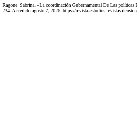
Ragone, Sabrina. «La coordinación Gubernamental De Las política
234. Accedido agosto 7, 2026. https://revista-estudios.revistas.deusto.