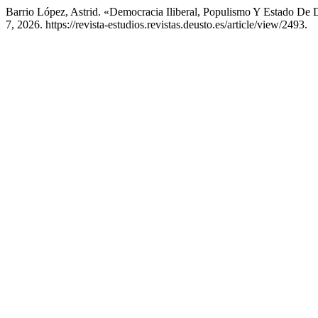
Barrio López, Astrid. «Democracia Iliberal, Populismo Y Estado De
7, 2026. https://revista-estudios.revistas.deusto.es/article/view/2493.