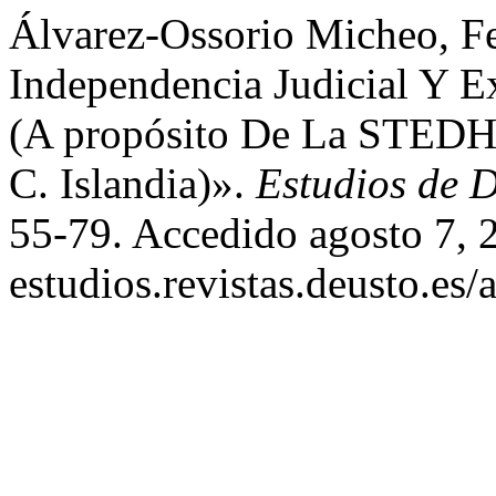
Álvarez-Ossorio Micheo, F
Independencia Judicial Y E
(A propósito De La STEDH
C. Islandia)».
Estudios de 
55-79. Accedido agosto 7, 20
estudios.revistas.deusto.es/