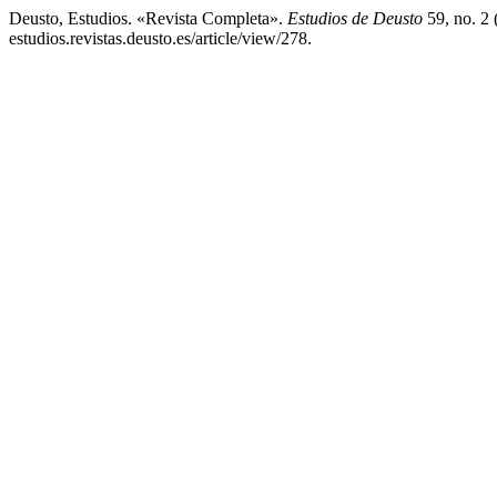
Deusto, Estudios. «Revista Completa».
Estudios de Deusto
59, no. 2 
estudios.revistas.deusto.es/article/view/278.