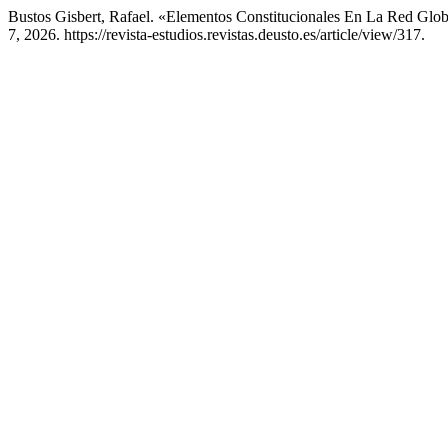
Bustos Gisbert, Rafael. «Elementos Constitucionales En La Red Glo
7, 2026. https://revista-estudios.revistas.deusto.es/article/view/317.