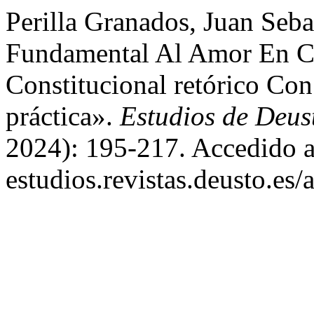
Perilla Granados, Juan Seb
Fundamental Al Amor En 
Constitucional retórico Con
práctica».
Estudios de Deus
2024): 195-217. Accedido ag
estudios.revistas.deusto.es/