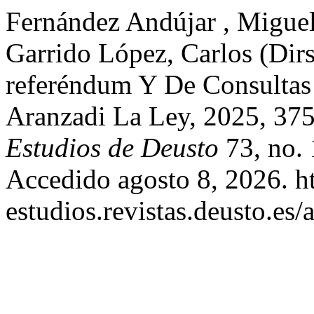
Fernández Andújar , Miguel
Garrido López, Carlos (Dirs
referéndum Y De Consultas
Aranzadi La Ley, 2025, 3
Estudios de Deusto
73, no. 
Accedido agosto 8, 2026. htt
estudios.revistas.deusto.es/