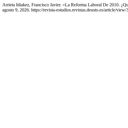
Arrieta Idiakez, Francisco Javier. «La Reforma Laboral De 2010. ¿
agosto 9, 2026. https://revista-estudios.revistas.deusto.es/article/view/