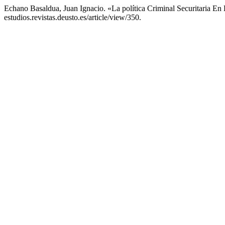
Echano Basaldua, Juan Ignacio. «La política Criminal Securitaria 
estudios.revistas.deusto.es/article/view/350.