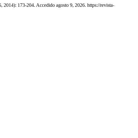
, 2014): 173-204. Accedido agosto 9, 2026. https://revista-