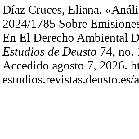
Díaz Cruces, Eliana. «Análi
2024/1785 Sobre Emisiones 
En El Derecho Ambiental D
Estudios de Deusto
74, no. 
Accedido agosto 7, 2026. htt
estudios.revistas.deusto.es/