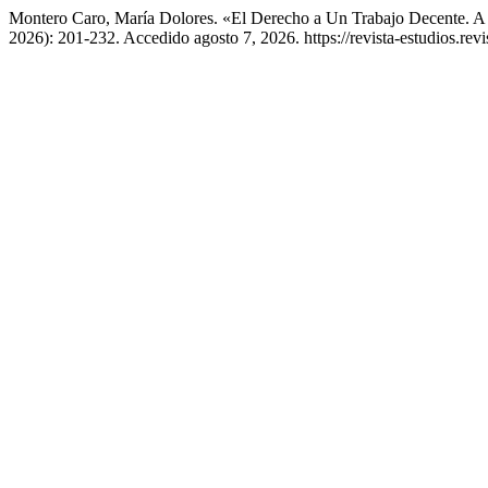
Montero Caro, María Dolores. «El Derecho a Un Trabajo Decente. A p
2026): 201-232. Accedido agosto 7, 2026. https://revista-estudios.revi