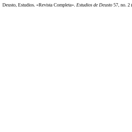
Deusto, Estudios. «Revista Completa».
Estudios de Deusto
57, no. 2 