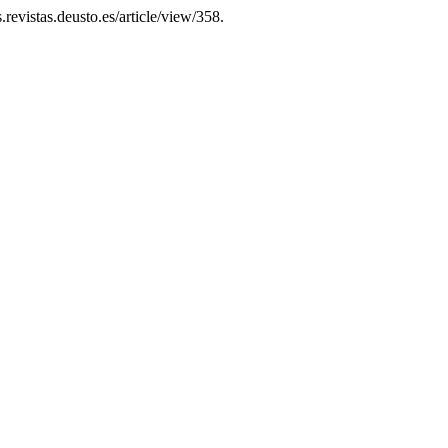
.revistas.deusto.es/article/view/358.