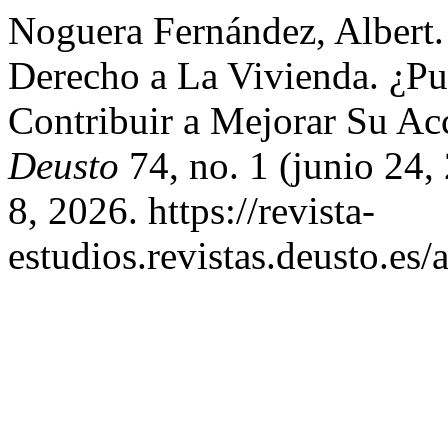
Noguera Fernández, Albert.
Derecho a La Vivienda. ¿Pu
Contribuir a Mejorar Su Ac
Deusto
74, no. 1 (junio 24,
8, 2026. https://revista-
estudios.revistas.deusto.es/