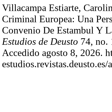
Villacampa Estiarte, Caroli
Criminal Europea: Una Per
Convenio De Estambul Y La
Estudios de Deusto
74, no. 
Accedido agosto 8, 2026. htt
estudios.revistas.deusto.es/