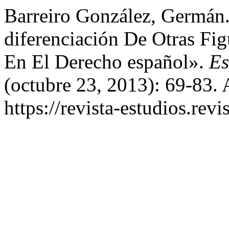
Barreiro González, Germán.
diferenciación De Otras Fig
En El Derecho español».
Es
(octubre 23, 2013): 69-83. 
https://revista-estudios.revi