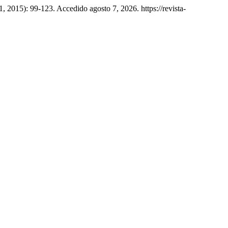
1, 2015): 99-123. Accedido agosto 7, 2026. https://revista-