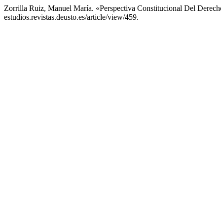
Zorrilla Ruiz, Manuel María. «Perspectiva Constitucional Del Derec
estudios.revistas.deusto.es/article/view/459.