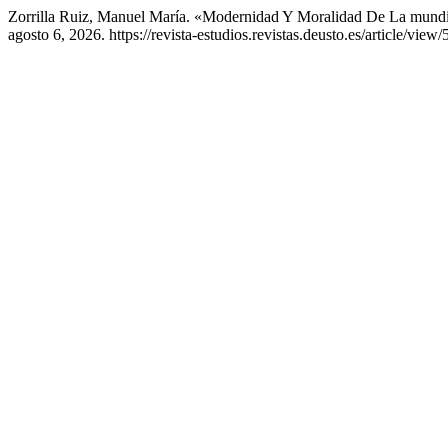
Zorrilla Ruiz, Manuel María. «Modernidad Y Moralidad De La mundi
agosto 6, 2026. https://revista-estudios.revistas.deusto.es/article/view/