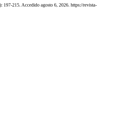
: 197-215. Accedido agosto 6, 2026. https://revista-