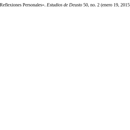
 Reflexiones Personales».
Estudios de Deusto
50, no. 2 (enero 19, 2015)