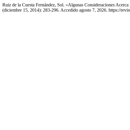
Ruiz de la Cuesta Fernández, Sol. «Algunas Consideraciones Acerca
(diciembre 15, 2014): 283-296. Accedido agosto 7, 2026. https://revist