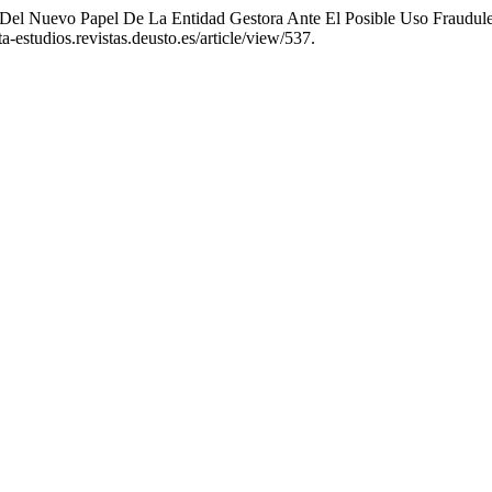
 Del Nuevo Papel De La Entidad Gestora Ante El Posible Uso Fraudul
a-estudios.revistas.deusto.es/article/view/537.