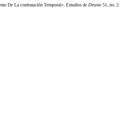
ento De La contratación Temporal».
Estudios de Deusto
51, no. 2