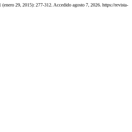
1 (enero 29, 2015): 277-312. Accedido agosto 7, 2026. https://revista-