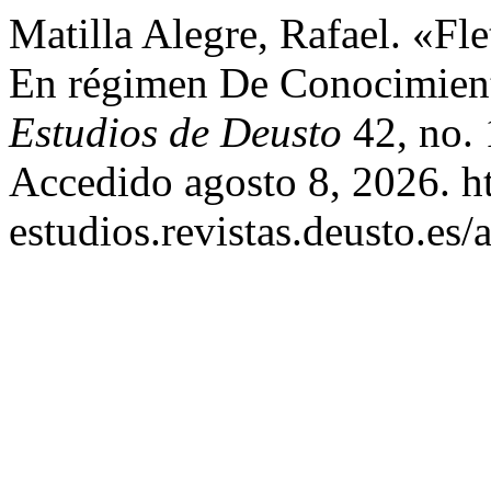
Matilla Alegre, Rafael. «Fl
En régimen De Conocimiento
Estudios de Deusto
42, no. 
Accedido agosto 8, 2026. htt
estudios.revistas.deusto.es/