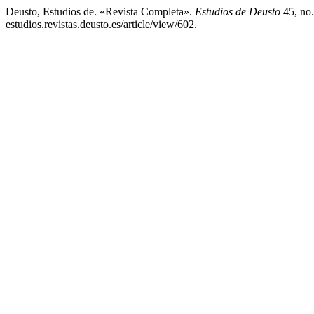
Deusto, Estudios de. «Revista Completa».
Estudios de Deusto
45, no.
estudios.revistas.deusto.es/article/view/602.