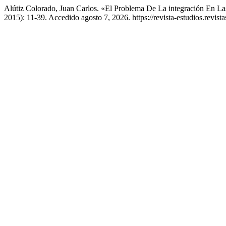
Alútiz Colorado, Juan Carlos. «El Problema De La integración En 
2015): 11-39. Accedido agosto 7, 2026. https://revista-estudios.revista