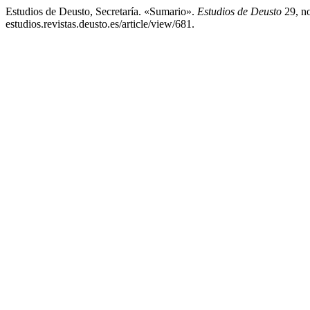
Estudios de Deusto, Secretaría. «Sumario».
Estudios de Deusto
29, no
estudios.revistas.deusto.es/article/view/681.