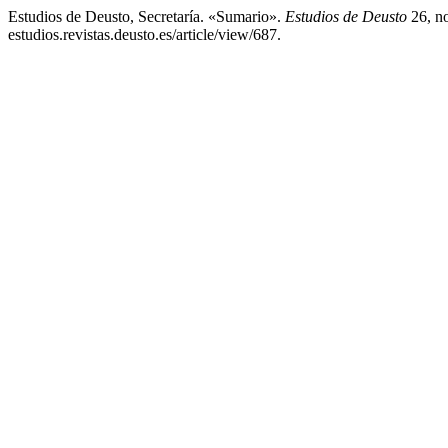
Estudios de Deusto, Secretaría. «Sumario».
Estudios de Deusto
26, no
estudios.revistas.deusto.es/article/view/687.