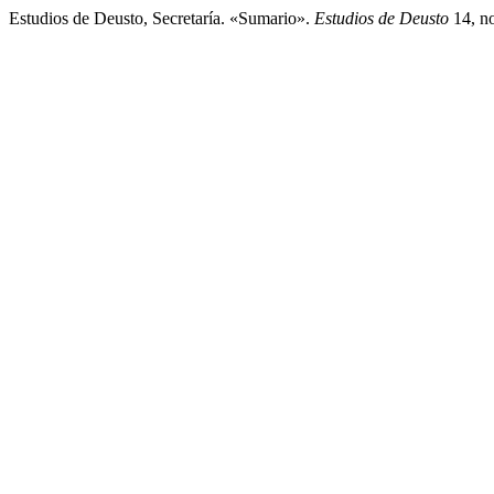
Estudios de Deusto, Secretaría. «Sumario».
Estudios de Deusto
14, no