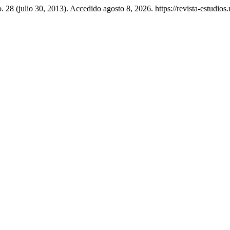
. 28 (julio 30, 2013). Accedido agosto 8, 2026. https://revista-estudios.