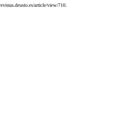
revistas.deusto.es/article/view/710.