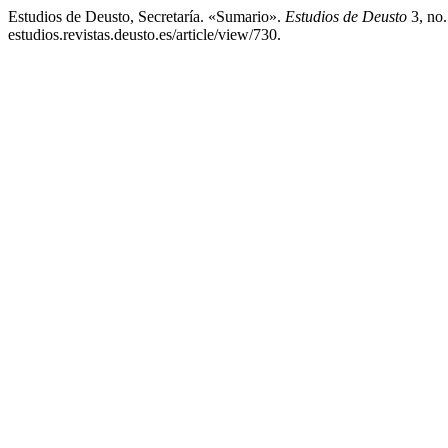
Estudios de Deusto, Secretaría. «Sumario».
Estudios de Deusto
3, no.
estudios.revistas.deusto.es/article/view/730.