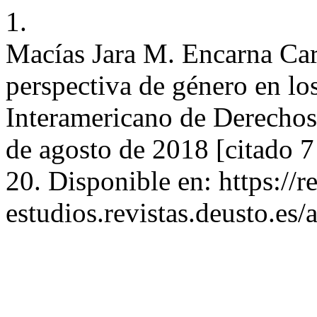
1.
Macías Jara M. Encarna Ca
perspectiva de género en lo
Interamericano de Derechos
de agosto de 2018 [citado 7
20. Disponible en: https://re
estudios.revistas.deusto.es/