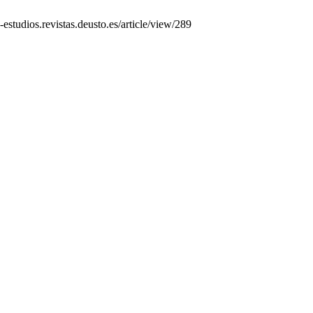
estudios.revistas.deusto.es/article/view/289