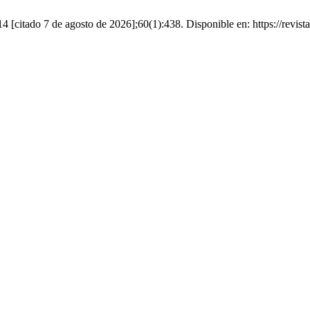
 [citado 7 de agosto de 2026];60(1):438. Disponible en: https://revista-