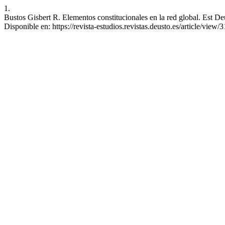
1.
Bustos Gisbert R. Elementos constitucionales en la red global. Est De
Disponible en: https://revista-estudios.revistas.deusto.es/article/view/