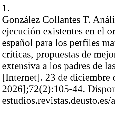
1.
González Collantes T. Análi
ejecución existentes en el 
español para los perfiles ma
críticas, propuestas de mejo
extensiva a los padres de la
[Internet]. 23 de diciembre
2026];72(2):105-44. Disponi
estudios.revistas.deusto.es/