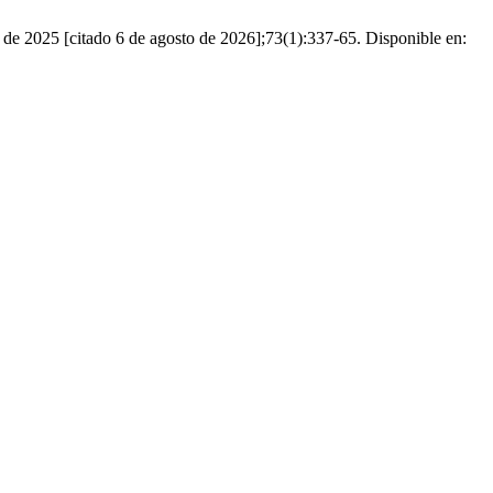
 de 2025 [citado 6 de agosto de 2026];73(1):337-65. Disponible en: