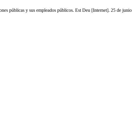
nes públicas y sus empleados públicos. Est Deu [Internet]. 25 de junio