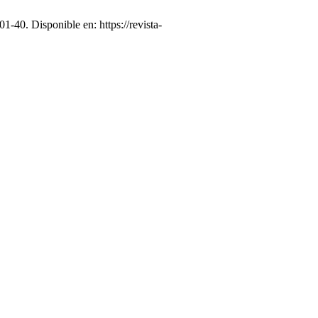
01-40. Disponible en: https://revista-