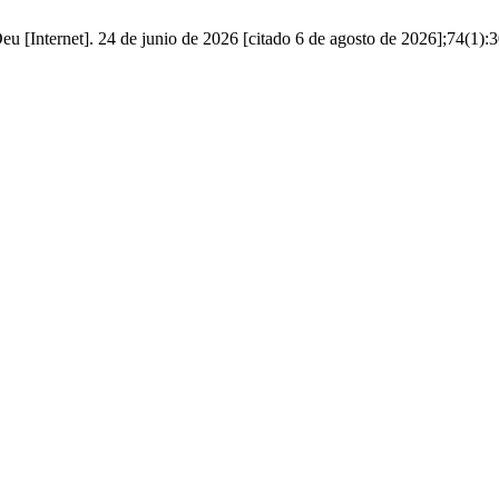
 Deu [Internet]. 24 de junio de 2026 [citado 6 de agosto de 2026];74(1):3