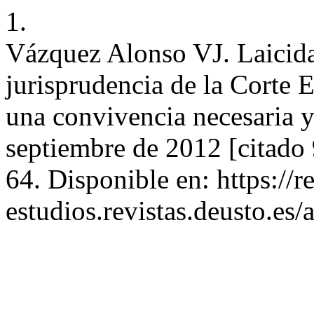
1.
Vázquez Alonso VJ. Laicidad
jurisprudencia de la Corte
una convivencia necesaria y 
septiembre de 2012 [citado
64. Disponible en: https://re
estudios.revistas.deusto.es/