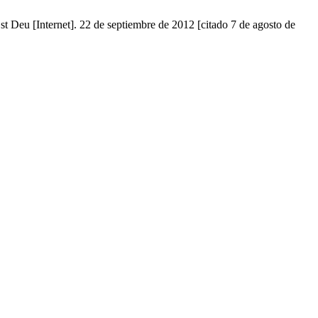
t Deu [Internet]. 22 de septiembre de 2012 [citado 7 de agosto de