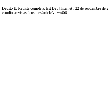
1.
Deusto E. Revista completa. Est Deu [Internet]. 22 de septiembre de 2
estudios.revistas.deusto.es/article/view/406