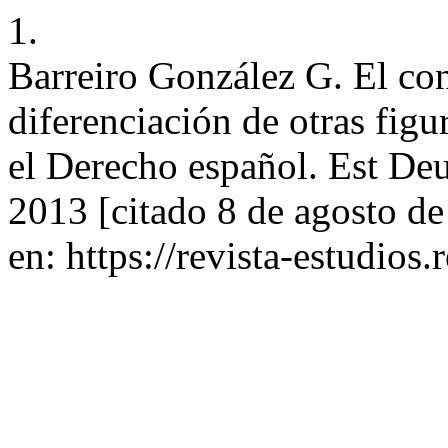
1.
Barreiro González G. El con
diferenciación de otras figu
el Derecho español. Est Deu
2013 [citado 8 de agosto d
en: https://revista-estudios.