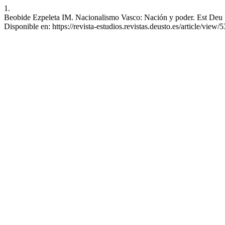
1.
Beobide Ezpeleta IM. Nacionalismo Vasco: Nación y poder. Est Deu [I
Disponible en: https://revista-estudios.revistas.deusto.es/article/view/