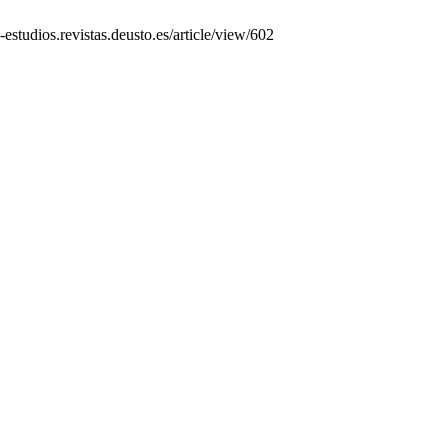
estudios.revistas.deusto.es/article/view/602