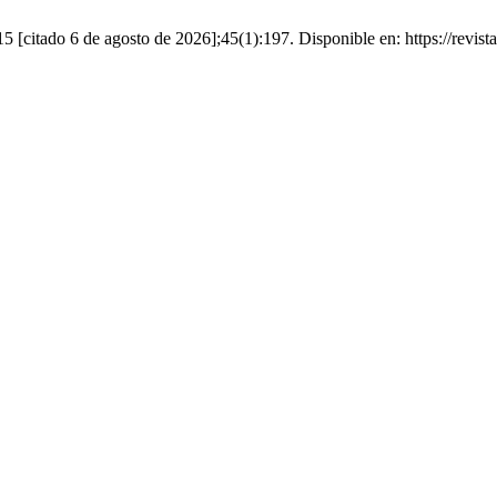
 [citado 6 de agosto de 2026];45(1):197. Disponible en: https://revista-