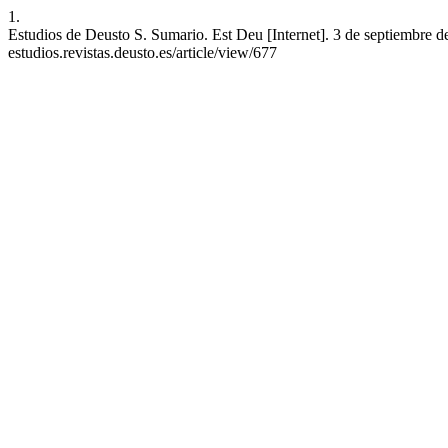
1.
Estudios de Deusto S. Sumario. Est Deu [Internet]. 3 de septiembre de
estudios.revistas.deusto.es/article/view/677