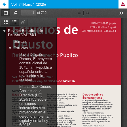
Vol. 74 Núm. 1 (2026)