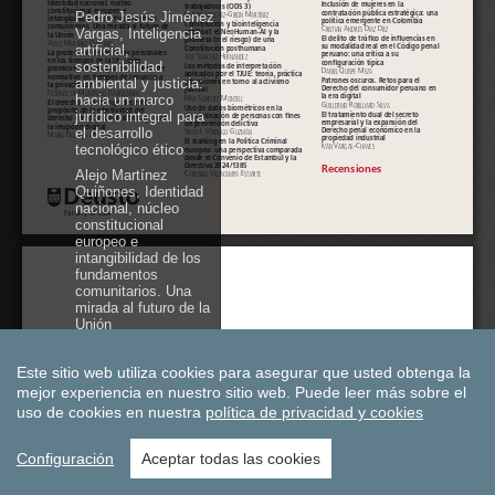
Este sitio web utiliza cookies para asegurar que usted obtenga la
mejor experiencia en nuestro sitio web.
Puede leer más sobre el
uso de cookies en nuestra
política de privacidad y cookies
Configuración
Aceptar todas las cookies