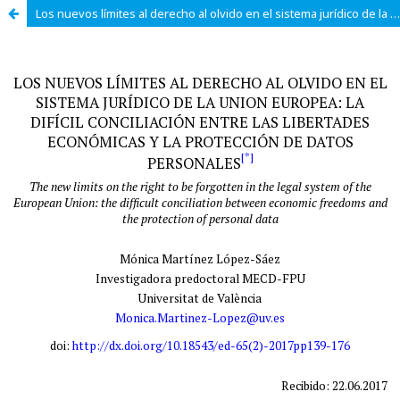
Los nuevos límites al derecho al olvido en el sistema jurídico de la Unión Europea: la difícil conciliación entre las libertades económicas y la protección de datos personales