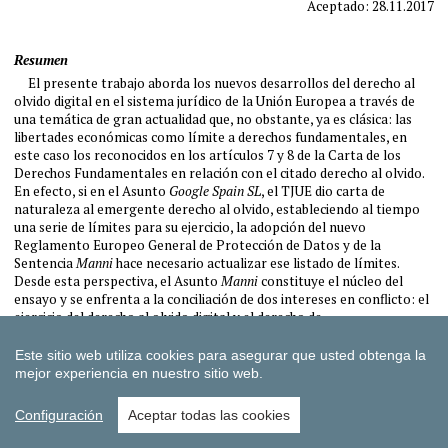
Este sitio web utiliza cookies para asegurar que usted obtenga la
mejor experiencia en nuestro sitio web.
Configuración
Aceptar todas las cookies